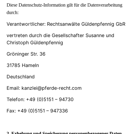
Diese Datenschutz-Information gilt für die Datenverarbeitung
durch:
Verantwortlicher: Rechtsanwälte Güldenpfennig GbR
vertreten durch die Gesellschafter Susanne und
Christoph Güldenpfennig
Gröninger Str. 36
31785 Hameln
Deutschland
Email: kanzlei@pferde-recht.com
Telefon: +49 (0)5151 – 94730
Fax: +49 (0)5151 – 947336
2. Erhebung und Speicherung personenbezogener Daten