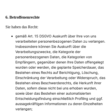
6. Betroffenenrechte
Sie haben das Recht:
gemäß Art. 15 DSGVO Auskunft über Ihre von uns
verarbeiteten personenbezogenen Daten zu verlangen.
Insbesondere können Sie Auskunft über die
Verarbeitungszwecke, die Kategorie der
personenbezogenen Daten, die Kategorien von
Empfängern, gegenüber denen Ihre Daten offengelegt
wurden oder werden, die geplante Speicherdauer, das
Bestehen eines Rechts auf Berichtigung, Löschung,
Einschränkung der Verarbeitung oder Widerspruch, das
Bestehen eines Beschwerderechts, die Herkunft ihrer
Daten, sofern diese nicht bei uns erhoben wurden,
sowie über das Bestehen einer automatisierten
Entscheidungsfindung einschließlich Profiling und ggf.
aussagekräftigen Informationen zu deren Einzelheiten
verlangen;