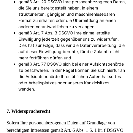
gemäß Art. 20 DSGVO Ihre personenbezogenen Daten,
die Sie uns bereitgestellt haben, in einem
strukturierten, gängigen und maschinenlesebaren
Format zu erhalten oder die Übermittlung an einen
anderen Verantwortlichen zu verlangen;
gemäß Art. 7 Abs. 3 DSGVO Ihre einmal erteilte
Einwilligung jederzeit gegenüber uns zu widerrufen.
Dies hat zur Folge, dass wir die Datenverarbeitung, die
auf dieser Einwilligung beruhte, für die Zukunft nicht
mehr fortführen dürfen und
gemäß Art. 77 DSGVO sich bei einer Aufsichtsbehörde
zu beschweren. In der Regel können Sie sich hierfür an
die Aufsichtsbehörde Ihres üblichen Aufenthaltsortes
oder Arbeitsplatzes oder unseres Kanzleisitzes
wenden.
7. Widerspruchsrecht
Sofern Ihre personenbezogenen Daten auf Grundlage von
berechtigten Interessen gemäß Art. 6 Abs. 1 S. 1 lit. f DSGVO