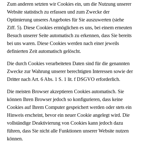
Zum anderen setzten wir Cookies ein, um die Nutzung unserer
Website statistisch zu erfassen und zum Zwecke der
Optimierung unseres Angebotes für Sie auszuwerten (siehe
Ziff. 5). Diese Cookies ermöglichen es uns, bei einem erneuten
Besuch unserer Seite automatisch zu erkennen, dass Sie bereits
bei uns waren. Diese Cookies werden nach einer jeweils
definierten Zeit automatisch gelöscht.
Die durch Cookies verarbeiteten Daten sind für die genannten
Zwecke zur Wahrung unserer berechtigten Interessen sowie der
Dritter nach Art. 6 Abs. 1 S. 1 lit. f DSGVO erforderlich.
Die meisten Browser akzeptieren Cookies automatisch. Sie
können Ihren Browser jedoch so konfigurieren, dass keine
Cookies auf Ihrem Computer gespeichert werden oder stets ein
Hinweis erscheint, bevor ein neuer Cookie angelegt wird. Die
vollständige Deaktivierung von Cookies kann jedoch dazu
führen, dass Sie nicht alle Funktionen unserer Website nutzen
können.