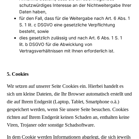
schutzwürdiges Interesse an der Nichtweitergabe Ihrer
Daten haben,
für den Fall, dass für die Weitergabe nach Art. 6 Abs. 1
S. 1 lit. c DSGVO eine gesetzliche Verpflichtung
besteht, sowie
dies gesetzlich zulässig und nach Art. 6 Abs. 1 S. 1
lit. b DSGVO für die Abwicklung von
Vertragsverhältnissen mit Ihnen erforderlich ist.
5. Cookies
Wir setzen auf unserer Seite Cookies ein. Hierbei handelt es
sich um kleine Dateien, die Ihr Browser automatisch erstellt und
die auf Ihrem Endgerät (Laptop, Tablet, Smartphone o.ä.)
gespeichert werden, wenn Sie unsere Seite besuchen. Cookies
richten auf Ihrem Endgerät keinen Schaden an, enthalten keine
Viren, Trojaner oder sonstige Schadsoftware.
In dem Cookie werden Informationen abgelegt, die sich jeweils