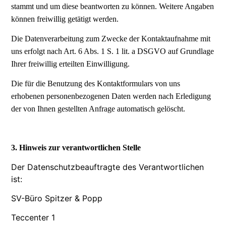
stammt und um diese beantworten zu können. Weitere Angaben
können freiwillig getätigt werden.
Die Datenverarbeitung zum Zwecke der Kontaktaufnahme mit
uns erfolgt nach Art. 6 Abs. 1 S. 1 lit. a DSGVO auf Grundlage
Ihrer freiwillig erteilten Einwilligung.
Die für die Benutzung des Kontaktformulars von uns
erhobenen personenbezogenen Daten werden nach Erledigung
der von Ihnen gestellten Anfrage automatisch gelöscht.
3. Hinweis zur verantwortlichen Stelle
Der Datenschutzbeauftragte des Verantwortlichen
ist:
SV-Büro Spitzer & Popp
Teccenter 1