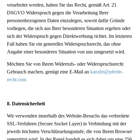
verarbeitet werden, haben Sie das Recht, gemäß Art. 21
DSGVO Widerspruch gegen die Verarbeitung Ihrer
personenbezogenen Daten einzulegen, soweit dafür Gründe
vorliegen, die sich aus Ihrer besonderen Situation ergeben oder
sich der Widerspruch gegen Direktwerbung richtet. Im letzteren
Fall haben Sie ein generelles Widerspruchsrecht, das ohne
Angabe einer besonderen Situation von uns umgesetzt wird.
Möchten Sie von Ihrem Widerrufs- oder Widerspruchsrecht
Gebrauch machen, genügt eine E-Mail an
kanzlei@pferde-
recht.com
8. Datensicherheit
Wir verwenden innerhalb des Website-Besuchs das verbreitete
SSL-Verfahren (Secure Socket Layer) in Verbindung mit der
jeweils höchsten Verschlüsselungsstufe, die von Ihrem Browser
unterstützt wird. In der Regel handelt es sich dabei um eine 256