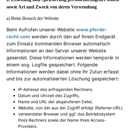
sowie Art und Zweck von deren Verwendung
a) Beim Besuch der Website
Beim Aufrufen unserer Website
www.pferde-
recht.com
werden durch den auf Ihrem Endgerät
zum Einsatz kommenden Browser automatisch
Informationen an den Server unserer Website
gesendet. Diese Informationen werden temporär in
einem sog. Logfile gespeichert. Folgende
Informationen werden dabei ohne Ihr Zutun erfasst
und bis zur automatisierten Löschung gespeichert:
IP-Adresse des anfragenden Rechners,
Datum und Uhrzeit des Zugriffs,
Name und URL der abgerufenen Datei,
Website, von der aus der Zugriff erfolgt (Referrer-URL),
verwendeter Browser und ggf. das Betriebssystem
Ihres Rechners sowie der Name Ihres Access-
Providers.