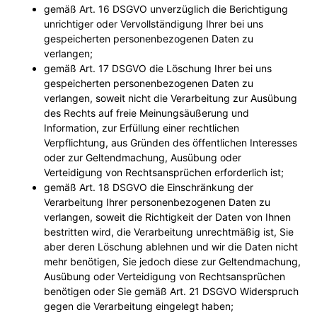
gemäß Art. 16 DSGVO unverzüglich die Berichtigung
unrichtiger oder Vervollständigung Ihrer bei uns
gespeicherten personenbezogenen Daten zu
verlangen;
gemäß Art. 17 DSGVO die Löschung Ihrer bei uns
gespeicherten personenbezogenen Daten zu
verlangen, soweit nicht die Verarbeitung zur Ausübung
des Rechts auf freie Meinungsäußerung und
Information, zur Erfüllung einer rechtlichen
Verpflichtung, aus Gründen des öffentlichen Interesses
oder zur Geltendmachung, Ausübung oder
Verteidigung von Rechtsansprüchen erforderlich ist;
gemäß Art. 18 DSGVO die Einschränkung der
Verarbeitung Ihrer personenbezogenen Daten zu
verlangen, soweit die Richtigkeit der Daten von Ihnen
bestritten wird, die Verarbeitung unrechtmäßig ist, Sie
aber deren Löschung ablehnen und wir die Daten nicht
mehr benötigen, Sie jedoch diese zur Geltendmachung,
Ausübung oder Verteidigung von Rechtsansprüchen
benötigen oder Sie gemäß Art. 21 DSGVO Widerspruch
gegen die Verarbeitung eingelegt haben;