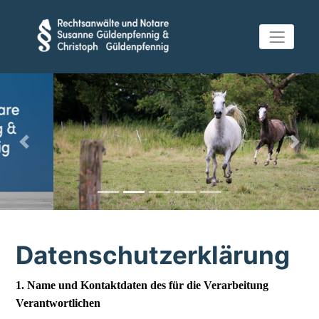
Previous
Next
Datenschutzerklärung
1. Name und Kontaktdaten des für die Verarbeitung
Verantwortlichen