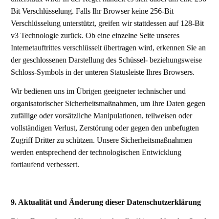
Bit Verschlüsselung. Falls Ihr Browser keine 256-Bit
Verschlüsselung unterstützt, greifen wir stattdessen auf 128-Bit
v3 Technologie zurück. Ob eine einzelne Seite unseres
Internetauftrittes verschlüsselt übertragen wird, erkennen Sie an
der geschlossenen Darstellung des Schüssel- beziehungsweise
Schloss-Symbols in der unteren Statusleiste Ihres Browsers.
Wir bedienen uns im Übrigen geeigneter technischer und
organisatorischer Sicherheitsmaßnahmen, um Ihre Daten gegen
zufällige oder vorsätzliche Manipulationen, teilweisen oder
vollständigen Verlust, Zerstörung oder gegen den unbefugten
Zugriff Dritter zu schützen. Unsere Sicherheitsmaßnahmen
werden entsprechend der technologischen Entwicklung
fortlaufend verbessert.
9. Aktualität und Änderung dieser Datenschutzerklärung