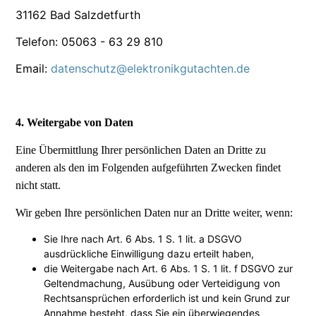
31162 Bad Salzdetfurth
Telefon: 05063 - 63 29 810
Email:
datenschutz@elektronikgutachten.de
4. Weitergabe von Daten
Eine Übermittlung Ihrer persönlichen Daten an Dritte zu
anderen als den im Folgenden aufgeführten Zwecken findet
nicht statt.
Wir geben Ihre persönlichen Daten nur an Dritte weiter, wenn:
Sie Ihre nach Art. 6 Abs. 1 S. 1 lit. a DSGVO
ausdrückliche Einwilligung dazu erteilt haben,
die Weitergabe nach Art. 6 Abs. 1 S. 1 lit. f DSGVO zur
Geltendmachung, Ausübung oder Verteidigung von
Rechtsansprüchen erforderlich ist und kein Grund zur
Annahme besteht, dass Sie ein überwiegendes