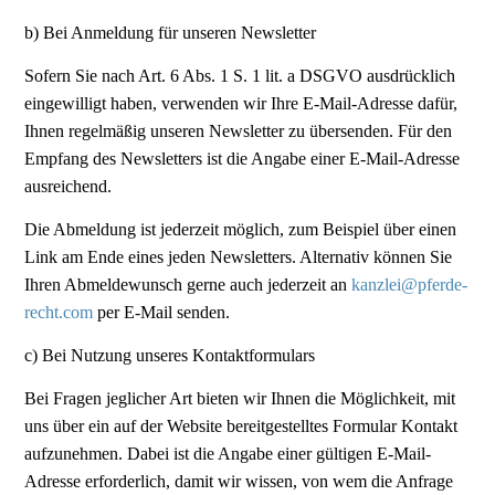
b) Bei Anmeldung für unseren Newsletter
Sofern Sie nach Art. 6 Abs. 1 S. 1 lit. a DSGVO ausdrücklich
eingewilligt haben, verwenden wir Ihre E-Mail-Adresse dafür,
Ihnen regelmäßig unseren Newsletter zu übersenden. Für den
Empfang des Newsletters ist die Angabe einer E-Mail-Adresse
ausreichend.
Die Abmeldung ist jederzeit möglich, zum Beispiel über einen
Link am Ende eines jeden Newsletters. Alternativ können Sie
Ihren Abmeldewunsch gerne auch jederzeit an
kanzlei@pferde-
recht.com
per E-Mail senden.
c) Bei Nutzung unseres Kontaktformulars
Bei Fragen jeglicher Art bieten wir Ihnen die Möglichkeit, mit
uns über ein auf der Website bereitgestelltes Formular Kontakt
aufzunehmen. Dabei ist die Angabe einer gültigen E-Mail-
Adresse erforderlich, damit wir wissen, von wem die Anfrage