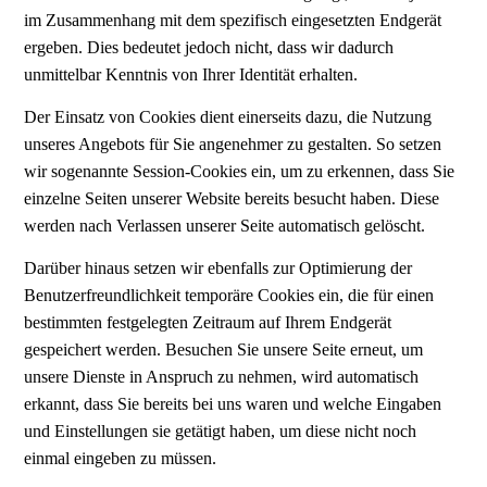
im Zusammenhang mit dem spezifisch eingesetzten Endgerät
ergeben. Dies bedeutet jedoch nicht, dass wir dadurch
unmittelbar Kenntnis von Ihrer Identität erhalten.
Der Einsatz von Cookies dient einerseits dazu, die Nutzung
unseres Angebots für Sie angenehmer zu gestalten. So setzen
wir sogenannte Session-Cookies ein, um zu erkennen, dass Sie
einzelne Seiten unserer Website bereits besucht haben. Diese
werden nach Verlassen unserer Seite automatisch gelöscht.
Darüber hinaus setzen wir ebenfalls zur Optimierung der
Benutzerfreundlichkeit temporäre Cookies ein, die für einen
bestimmten festgelegten Zeitraum auf Ihrem Endgerät
gespeichert werden. Besuchen Sie unsere Seite erneut, um
unsere Dienste in Anspruch zu nehmen, wird automatisch
erkannt, dass Sie bereits bei uns waren und welche Eingaben
und Einstellungen sie getätigt haben, um diese nicht noch
einmal eingeben zu müssen.