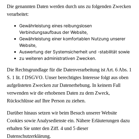
Die genannten Daten werden durch uns zu folgenden Zwecken
verarbeitet:
Gewährleistung eines reibungslosen
Verbindungsaufbaus der Website,
Gewährleistung einer komfortablen Nutzung unserer
Website,
Auswertung der Systemsicherheit und -stabilität sowie
zu weiteren administrativen Zwecken.
Die Rechtsgrundlage für die Datenverarbeitung ist Art. 6 Abs. 1
S. 1 lit. f DSGVO. Unser berechtigtes Interesse folgt aus oben
aufgelisteten Zwecken zur Datenerhebung. In keinem Fall
verwenden wir die erhobenen Daten zu dem Zweck,
Rückschlüsse auf Ihre Person zu ziehen.
Darüber hinaus setzen wir beim Besuch unserer Website
Cookies sowie Analysedienste ein. Nähere Erläuterungen dazu
erhalten Sie unter den Ziff. 4 und 5 dieser
Datenschutzerklärung.