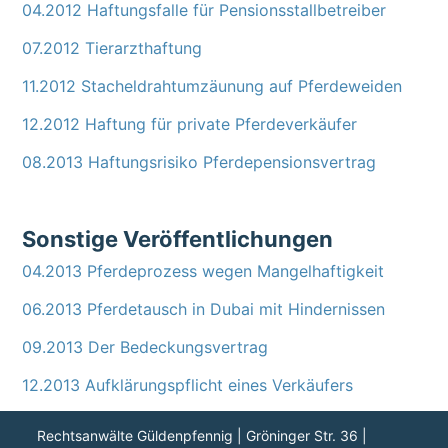
04.2012 Haftungsfalle für Pensionsstallbetreiber
07.2012 Tierarzthaftung
11.2012 Stacheldrahtumzäunung auf Pferdeweiden
12.2012 Haftung für private Pferdeverkäufer
08.2013 Haftungsrisiko Pferdepensionsvertrag
Sonstige Veröffentlichungen
04.2013 Pferdeprozess wegen Mangelhaftigkeit
06.2013 Pferdetausch in Dubai mit Hindernissen
09.2013 Der Bedeckungsvertrag
12.2013 Aufklärungspflicht eines Verkäufers
Rechtsanwälte Güldenpfennig | Gröninger Str. 36 |