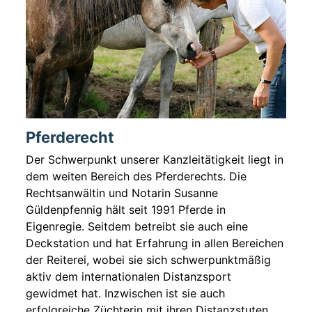
Pferderecht
Der Schwerpunkt unserer Kanzleitätigkeit liegt in
dem weiten Bereich des Pferderechts. Die
Rechtsanwältin und Notarin Susanne
Güldenpfennig hält seit 1991 Pferde in
Eigenregie. Seitdem betreibt sie auch eine
Deckstation und hat Erfahrung in allen Bereichen
der Reiterei, wobei sie sich schwerpunktmäßig
aktiv dem internationalen Distanzsport
gewidmet hat. Inzwischen ist sie auch
erfolgreiche Züchterin mit ihren Distanzstuten.