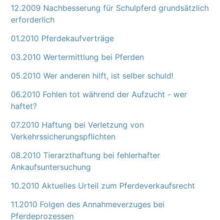
12.2009 Nachbesserung für Schulpferd grundsätzlich
erforderlich
01.2010 Pferdekaufverträge
03.2010 Wertermittlung bei Pferden
05.2010 Wer anderen hilft, ist selber schuld!
06.2010 Fohlen tot während der Aufzucht - wer
haftet?
07.2010 Haftung bei Verletzung von
Verkehrssicherungspflichten
08.2010 Tierarzthaftung bei fehlerhafter
Ankaufsuntersuchung
10.2010 Aktuelles Urteil zum Pferdeverkaufsrecht
11.2010 Folgen des Annahmeverzuges bei
Pferdeprozessen