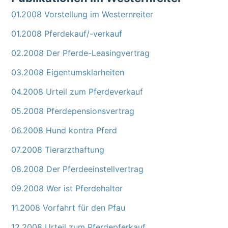
01.2008 Vorstellung im Westernreiter
01.2008 Pferdekauf/-verkauf
02.2008 Der Pferde-Leasingvertrag
03.2008 Eigentumsklarheiten
04.2008 Urteil zum Pferdeverkauf
05.2008 Pferdepensionsvertrag
06.2008 Hund kontra Pferd
07.2008 Tierarzthaftung
08.2008 Der Pferdeeinstellvertrag
09.2008 Wer ist Pferdehalter
11.2008 Vorfahrt für den Pfau
12.2008 Urteil zum Pferdepferkauf