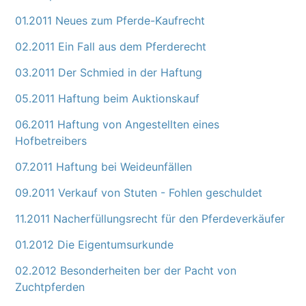
01.2011 Neues zum Pferde-Kaufrecht
02.2011 Ein Fall aus dem Pferderecht
03.2011 Der Schmied in der Haftung
05.2011 Haftung beim Auktionskauf
06.2011 Haftung von Angestellten eines
Hofbetreibers
07.2011 Haftung bei Weideunfällen
09.2011 Verkauf von Stuten - Fohlen geschuldet
11.2011 Nacherfüllungsrecht für den Pferdeverkäufer
01.2012 Die Eigentumsurkunde
02.2012 Besonderheiten ber der Pacht von
Zuchtpferden