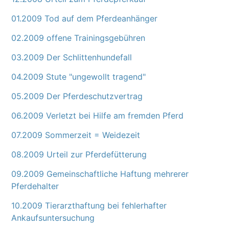
01.2009 Tod auf dem Pferdeanhänger
02.2009 offene Trainingsgebühren
03.2009 Der Schlittenhundefall
04.2009 Stute "ungewollt tragend"
05.2009 Der Pferdeschutzvertrag
06.2009 Verletzt bei Hilfe am fremden Pferd
07.2009 Sommerzeit = Weidezeit
08.2009 Urteil zur Pferdefütterung
09.2009 Gemeinschaftliche Haftung mehrerer
Pferdehalter
10.2009 Tierarzthaftung bei fehlerhafter
Ankaufsuntersuchung