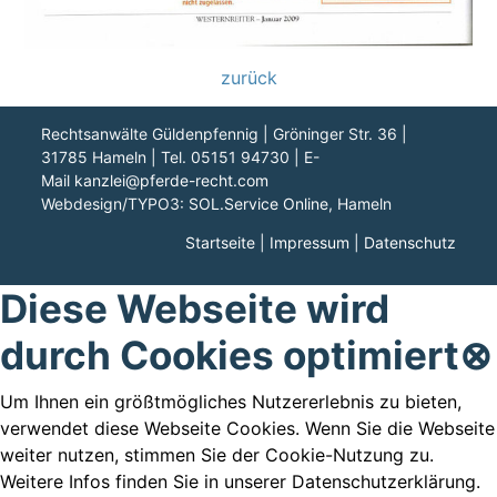
zurück
Rechtsanwälte Güldenpfennig | Gröninger Str. 36 |
31785 Hameln | Tel. 05151 94730 | E-
Mail
kanzlei@pferde-recht.com
Webdesign/TYPO3:
SOL.Service Online
, Hameln
Startseite
|
Impressum
|
Datenschutz
Diese Webseite wird
durch Cookies optimiert
⊗
Um Ihnen ein größtmögliches Nutzererlebnis zu bieten,
verwendet diese Webseite Cookies. Wenn Sie die Webseite
weiter nutzen, stimmen Sie der Cookie-Nutzung zu.
Weitere Infos finden Sie in unserer Datenschutzerklärung.