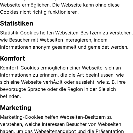
Webseite ermöglichen. Die Webseite kann ohne diese
Cookies nicht richtig funktionieren.
Statistiken
Statistik-Cookies helfen Webseiten-Besitzern zu verstehen,
wie Besucher mit Webseiten interagieren, indem
Informationen anonym gesammelt und gemeldet werden.
Komfort
Komfort-Cookies ermöglichen einer Webseite, sich an
Informationen zu erinnern, die die Art beeinflussen, wie
sich eine Webseite verhÃ¤lt oder aussieht, wie z. B. Ihre
bevorzugte Sprache oder die Region in der Sie sich
befinden.
Marketing
Marketing-Cookies helfen Webseiten-Besitzern zu
verstehen, welche Interessen Besucher von Webseiten
haben, um das Webseitenangebot und die Präsentation