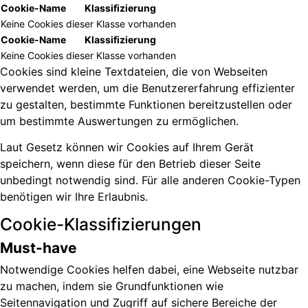
Cookie-Name
Klassifizierung
Keine Cookies dieser Klasse vorhanden
Cookie-Name
Klassifizierung
Keine Cookies dieser Klasse vorhanden
Cookies sind kleine Textdateien, die von Webseiten
verwendet werden, um die Benutzererfahrung effizienter
zu gestalten, bestimmte Funktionen bereitzustellen oder
um bestimmte Auswertungen zu ermöglichen.
Laut Gesetz können wir Cookies auf Ihrem Gerät
speichern, wenn diese für den Betrieb dieser Seite
unbedingt notwendig sind. Für alle anderen Cookie-Typen
benötigen wir Ihre Erlaubnis.
Cookie-Klassifizierungen
Must-have
Notwendige Cookies helfen dabei, eine Webseite nutzbar
zu machen, indem sie Grundfunktionen wie
Seitennavigation und Zugriff auf sichere Bereiche der