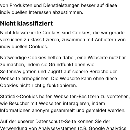
von Produkten und Dienstleistungen besser auf diese
individuellen Interessen abzustimmen.
Nicht klassifiziert
Nicht klassifizierte Cookies sind Cookies, die wir gerade
versuchen zu klassifizieren, zusammen mit Anbietern von
individuellen Cookies.
Notwendige Cookies helfen dabei, eine Webseite nutzbar
zu machen, indem sie Grundfunktionen wie
Seitennavigation und Zugriff auf sichere Bereiche der
Webseite ermöglichen. Die Webseite kann ohne diese
Cookies nicht richtig funktionieren.
Statistik-Cookies helfen Webseiten-Besitzern zu verstehen,
wie Besucher mit Webseiten interagieren, indem
Informationen anonym gesammelt und gemeldet werden.
Auf der unserer Datenschutz-Seite können Sie der
Verwendung von Analysesystemen (z.B. Google Analytics