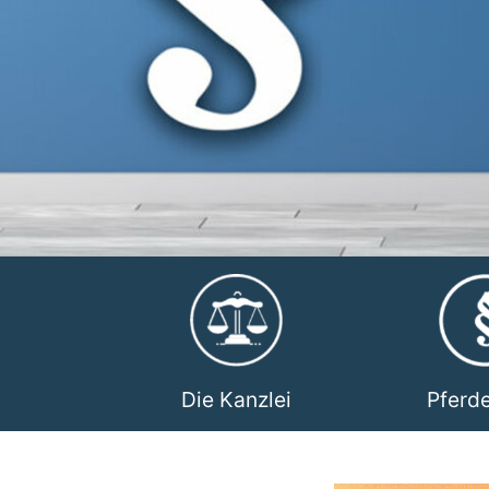
Die Kanzlei
Pferd