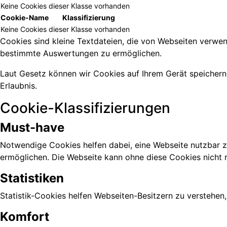
Keine Cookies dieser Klasse vorhanden
Cookie-Name
Klassifizierung
Keine Cookies dieser Klasse vorhanden
Cookies sind kleine Textdateien, die von Webseiten verwen
bestimmte Auswertungen zu ermöglichen.
Laut Gesetz können wir Cookies auf Ihrem Gerät speichern,
Erlaubnis.
Cookie-Klassifizierungen
Must-have
Notwendige Cookies helfen dabei, eine Webseite nutzbar z
ermöglichen. Die Webseite kann ohne diese Cookies nicht ri
Statistiken
Statistik-Cookies helfen Webseiten-Besitzern zu verstehe
Komfort