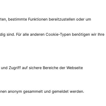
lten, bestimmte Funktionen bereitzustellen oder um
ig sind. Für alle anderen Cookie-Typen benötigen wir Ihre
und Zugriff auf sichere Bereiche der Webseite
ationen anonym gesammelt und gemeldet werden.