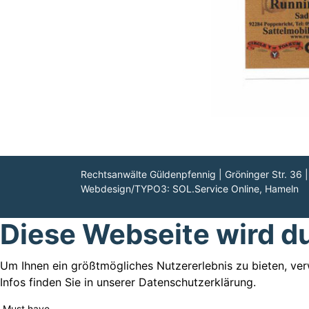
Rechtsanwälte Güldenpfennig | Gröninger Str. 36 
Webdesign/TYPO3:
SOL.Service Online
, Hameln
Diese Webseite wird d
Um Ihnen ein größtmögliches Nutzererlebnis zu bieten, ve
Infos finden Sie in unserer Datenschutzerklärung.