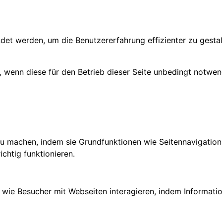
det werden, um die Benutzererfahrung effizienter zu gesta
 wenn diese für den Betrieb dieser Seite unbedingt notwend
u machen, indem sie Grundfunktionen wie Seitennavigation 
chtig funktionieren.
n, wie Besucher mit Webseiten interagieren, indem Inform