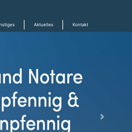
nstiges
Aktuelles
Kontakt
Next