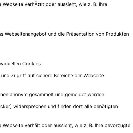
 Webseite verhÃ¤lt oder aussieht, wie z. B. Ihre
as Webseitenangebot und die Präsentation von Produkten
ividuellen Cookies.
und Zugriff auf sichere Bereiche der Webseite
ationen anonym gesammelt und gemeldet werden.
cker) widersprechen und finden dort alle benötigten
 Webseite verhält oder aussieht, wie z. B. Ihre bevorzugte