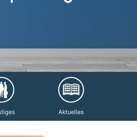
tiges
Aktuelles