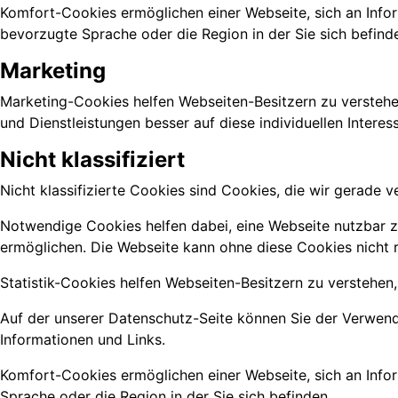
Komfort-Cookies ermöglichen einer Webseite, sich an Informa
bevorzugte Sprache oder die Region in der Sie sich befind
Marketing
Marketing-Cookies helfen Webseiten-Besitzern zu versteh
und Dienstleistungen besser auf diese individuellen Intere
Nicht klassifiziert
Nicht klassifizierte Cookies sind Cookies, die wir gerade 
Notwendige Cookies helfen dabei, eine Webseite nutzbar z
ermöglichen. Die Webseite kann ohne diese Cookies nicht ri
Statistik-Cookies helfen Webseiten-Besitzern zu verstehe
Auf der unserer Datenschutz-Seite können Sie der Verwend
Informationen und Links.
Komfort-Cookies ermöglichen einer Webseite, sich an Informa
Sprache oder die Region in der Sie sich befinden.